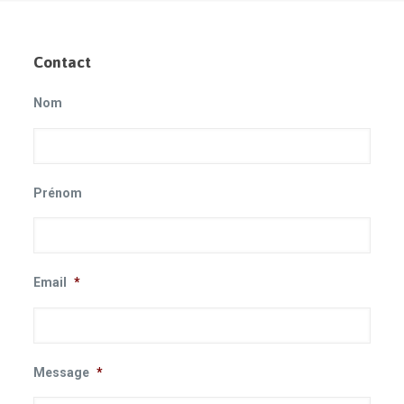
Contact
Nom
Prénom
Email
*
Message
*