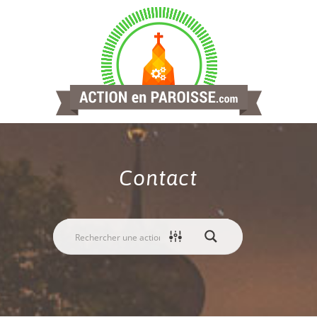
Contact