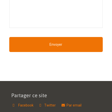
Partager ce site
Facebook
Twitter
Par email