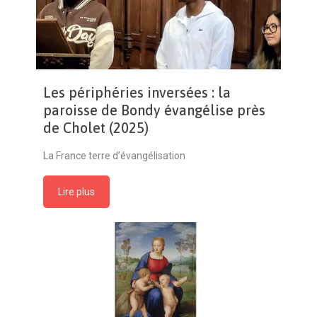
Les périphéries inversées : la
paroisse de Bondy évangélise près
de Cholet (2025)
La France terre d’évangélisation
Lire plus