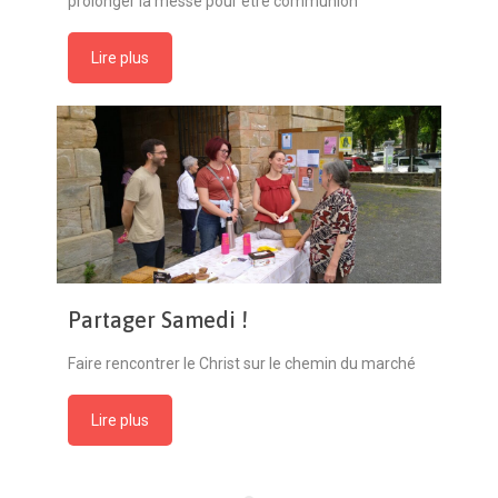
prolonger la messe pour être communion
Lire plus
Partager Samedi !
Faire rencontrer le Christ sur le chemin du marché
Lire plus