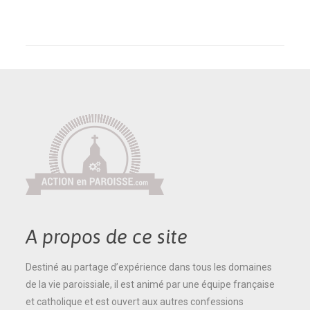
A propos de ce site
Destiné au partage d’expérience dans tous les domaines
de la vie paroissiale, il est animé par une équipe française
et catholique et est ouvert aux autres confessions