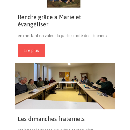
Rendre grâce à Marie et
évangéliser
en mettant en valeur la particularité des clochers
Lire plus
Les dimanches fraternels