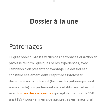
Dossier à la une
Patronages
L’Eglise redécouvre les vertus des patronages et Action en
paroisse réunit ici quelques belles expériences, avec
l’ambition d’en présenter davantage. Ce dossier est
constitué également dans l’esprit de s’intéresser
davantage au monde rural (bien sûr les patronages sont
aussi en ville) ; un partenariat a été établi dans cet esprit
avec l’
Œuvre des campagnes
qui agit depuis plus de 150
ans (1857)pour venir en aide aux prêtres en milieu rural.