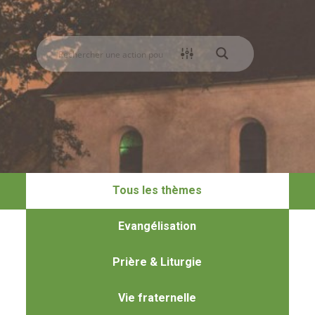
Tous les thèmes
Evangélisation
Prière & Liturgie
Vie fraternelle