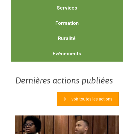
Services
Formation
Ruralité
Evénements
Dernières actions publiées
voir toutes les actions