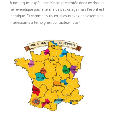
A noter que l’expérience Kidcat présentée dans ce dossier
ne revendique pas le terme de patronage mais l’esprit est
identique. Et comme toujours, si vous avez des exemples
intéressants à témoigner, contactez-nous !