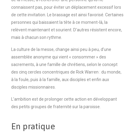
connaissent pas, pour éviter un déplacement excessif lors
de cette invitation. Le brassage est ainsi favorisé. Certaines
personnes qui baissaient la tête à ce moment-là, la
relèvent maintenant et sourient. D’autres résistent encore,
mais à chacun son rythme.
La culture de la messe, change ainsi peu à peu, d’une
assemblée anonyme qui vient « consommer » des
sacrements, à une famille de chrétiens, selon le concept
des cinq cercles concentriques de Rick Warren : du monde,
à la foule, puis à la famille, aux disciples et enfin aux
disciples missionnaires.
L’ambition est de prolonger cette action en développant
des petits groupes de fraternité sur la paroisse.
En pratique