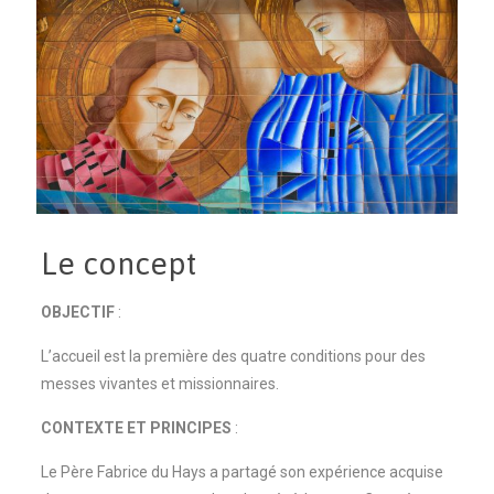
Le concept
OBJECTIF
:
L’accueil est la première des quatre conditions pour des
messes vivantes et missionnaires.
CONTEXTE ET PRINCIPES
:
Le Père Fabrice du Hays a partagé son expérience acquise