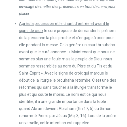
envisagé de mettre des présentoirs en bout de banc pour
placer
Après la procession et le chant d’entrée et avant le
signe de croix
le curé propose de demander le prénom
de la personne la plus proche et s’engage à prier pour
elle pendant la messe. Cela génère un court brouhaha
avant que le curé annonce : « Maintenant que nous ne
sommes plus une foule mais le peuple de Dieu, nous
sommes rassemblés au nom du Père et du Fils et du
Saint-Esprit ». Avec le signe de croix qui marque le
début de la liturgie le brouhaha retombe. C’est une des
réformes qui sans toucher à la liturgie transforme le
plus et qui coûte le moins. Le nom est ce qui nous
identifie, il a une grande importance dans la Bible :
quand Abram devient Abraham (Gn 17, 5) ou Simon
renommé Pierre par Jésus (Mc, 3, 16). Lors de la prière
universelle, cette intention est rappelée.