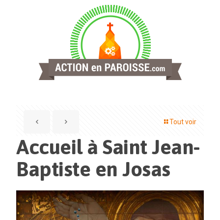
Tout voir
Accueil à Saint Jean-
Baptiste en Josas