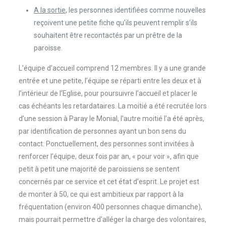
A la sortie
, les personnes identifiées comme nouvelles
reçoivent une petite fiche qu’ils peuvent remplir s’ils
souhaitent être recontactés par un prêtre de la
paroisse.
L’équipe d’accueil comprend 12 membres. Il y a une grande
entrée et une petite, l’équipe se réparti entre les deux et à
l’intérieur de l’Eglise, pour poursuivre l’accueil et placer le
cas échéants les retardataires. La moitié a été recrutée lors
d’une session à Paray le Monial, l’autre moitié l’a été après,
par identification de personnes ayant un bon sens du
contact. Ponctuellement, des personnes sont invitées à
renforcer l’équipe, deux fois par an, « pour voir », afin que
petit à petit une majorité de paroissiens se sentent
concernés par ce service et cet état d’esprit. Le projet est
de monter à 50, ce qui est ambitieux par rapport à la
fréquentation (environ 400 personnes chaque dimanche),
mais pourrait permettre d’alléger la charge des volontaires,