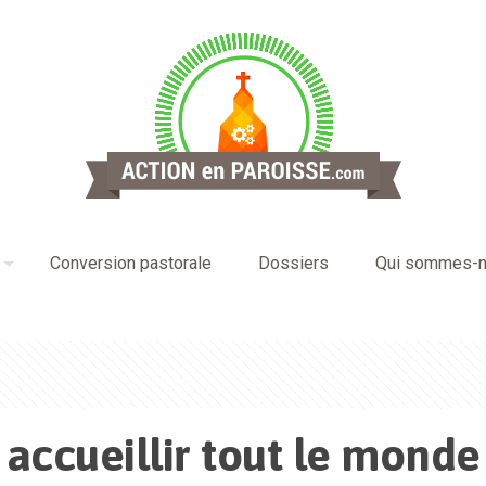
Conversion pastorale
Dossiers
Qui sommes-n
: accueillir tout le monde