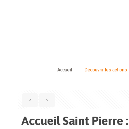
Accueil
Découvrir les actions
Accueil Saint Pierre 