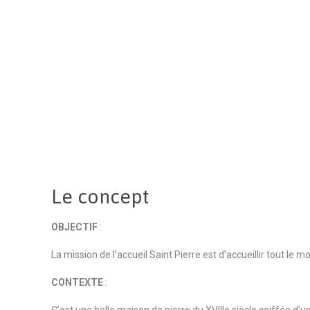
Le concept
OBJECTIF
:
La mission de l’accueil Saint Pierre est d’accueillir tout le m
CONTEXTE
: