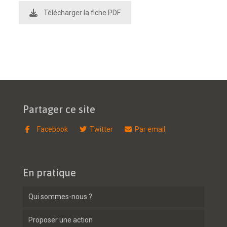
Télécharger la fiche PDF
Partager ce site
Facebook
Twitter
Par email
En pratique
Qui sommes-nous ?
Proposer une action