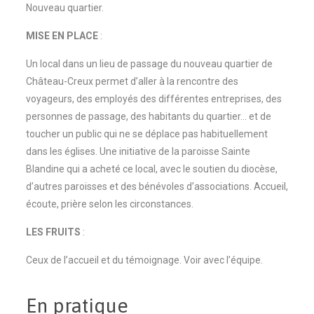
Nouveau quartier.
MISE EN PLACE
:
Un local dans un lieu de passage du nouveau quartier de
Château-Creux permet d’aller à la rencontre des
voyageurs, des employés des différentes entreprises, des
personnes de passage, des habitants du quartier… et de
toucher un public qui ne se déplace pas habituellement
dans les églises. Une initiative de la paroisse Sainte
Blandine qui a acheté ce local, avec le soutien du diocèse,
d’autres paroisses et des bénévoles d’associations. Accueil,
écoute, prière selon les circonstances.
LES FRUITS
:
Ceux de l’accueil et du témoignage. Voir avec l’équipe.
En pratique