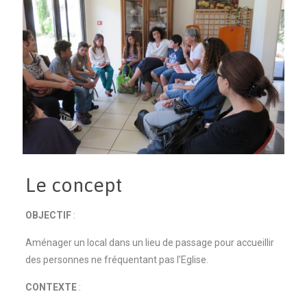
Le concept
OBJECTIF
:
Aménager un local dans un lieu de passage pour accueillir
des personnes ne fréquentant pas l’Eglise.
CONTEXTE
: