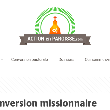
Conversion pastorale
Dossiers
Qui sommes-n
nversion missionnaire