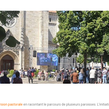
rsion pastorale
en racontant le parcours de plusieurs paroisses. L’initia