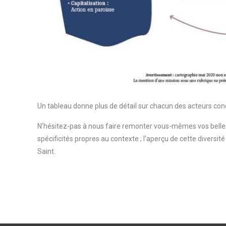
Un tableau donne plus de détail sur chacun des acteurs con
N’hésitez-pas à nous faire remonter vous-mêmes vos belles
spécificités propres au contexte ; l’aperçu de cette diversité
Saint.