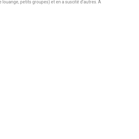
e louange, petits groupes) et en a suscité d’autres. A