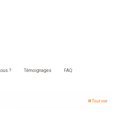
ous ?
Témoignages
FAQ
Tout voir