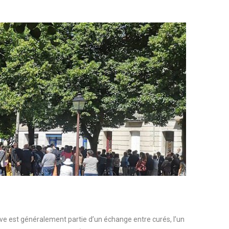
tive est généralement partie d’un échange entre curés, l’un