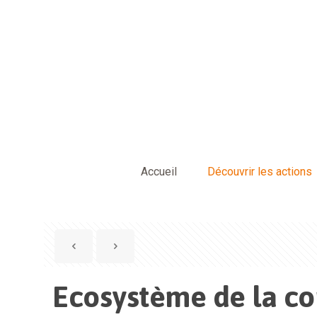
Accueil
Découvrir les actions
Ecosystème de la co