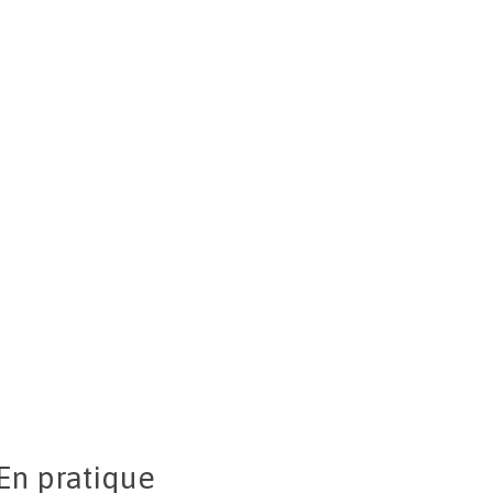
En pratique