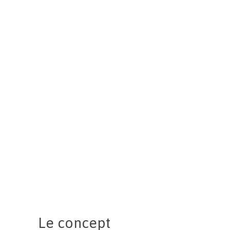
Le concept