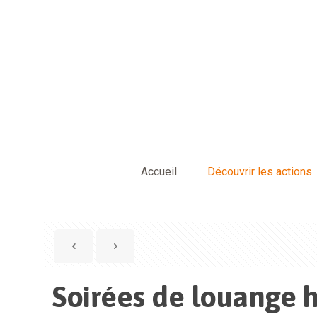
Accueil
Découvrir les actions
Soirées de louange 