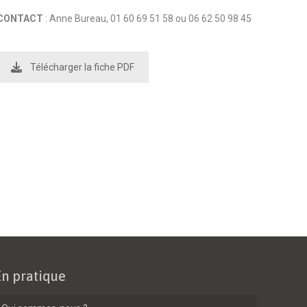
CONTACT
: Anne Bureau, 01 60 69 51 58 ou 06 62 50 98 45
Télécharger la fiche PDF
En pratique