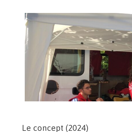
Le concept (2024)