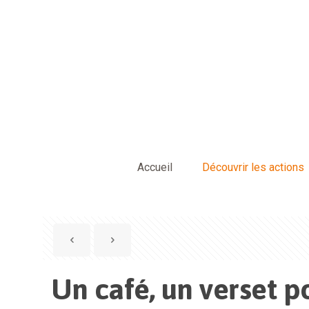
Accueil
Découvrir les actions
Un café, un verset p