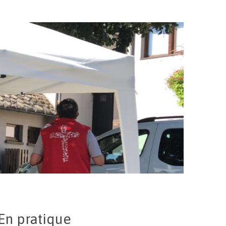
En pratique