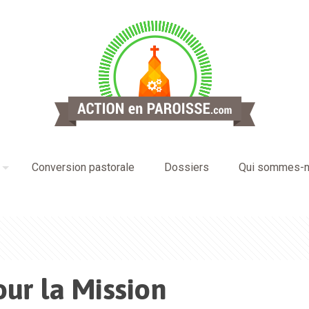
Conversion pastorale
Dossiers
Qui sommes-n
our la Mission