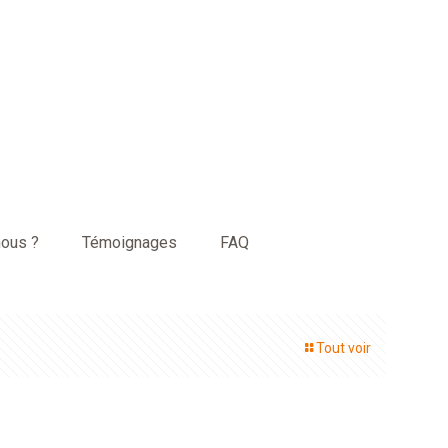
ous ?
Témoignages
FAQ
Tout voir