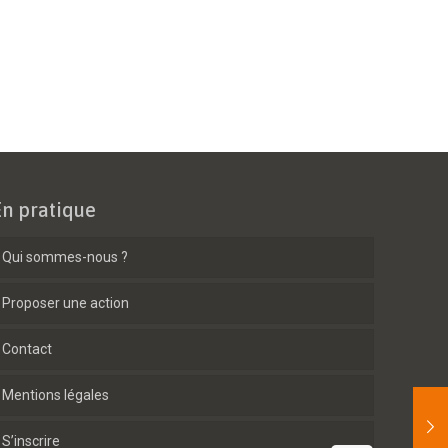
En pratique
Qui sommes-nous ?
Proposer une action
Contact
Mentions légales
S’inscrire