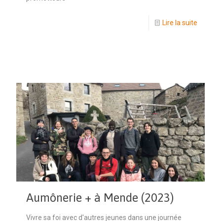
Lire la suite
Aumônerie + à Mende (2023)
Vivre sa foi avec d'autres jeunes dans une journée