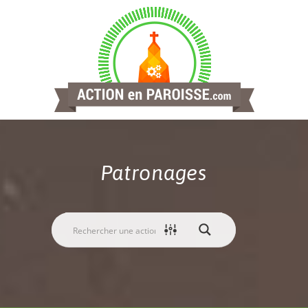
Patronages