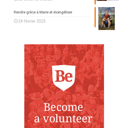
Rendre grâce à Marie et évangéliser
24 février 2025