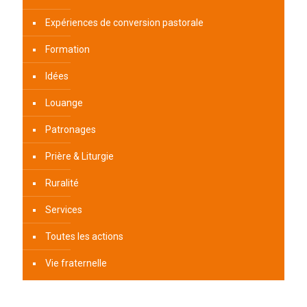
Expériences de conversion pastorale
Formation
Idées
Louange
Patronages
Prière & Liturgie
Ruralité
Services
Toutes les actions
Vie fraternelle