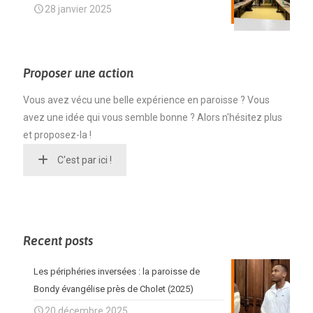
28 janvier 2025
Proposer une action
Vous avez vécu une belle expérience en paroisse ? Vous
avez une idée qui vous semble bonne ? Alors n'hésitez plus
et proposez-la !
C'est par ici !
Recent posts
Les périphéries inversées : la paroisse de
Bondy évangélise près de Cholet (2025)
20 décembre 2025