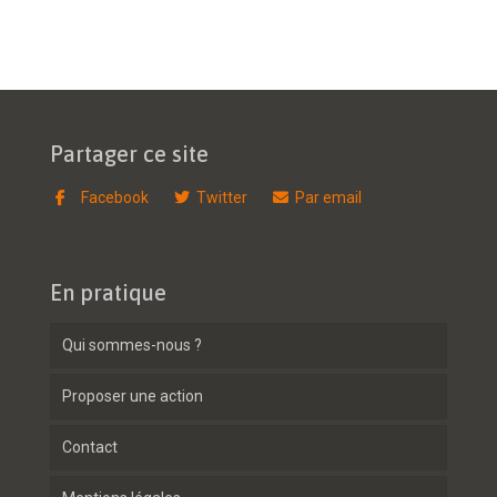
Partager ce site
Facebook
Twitter
Par email
En pratique
Qui sommes-nous ?
Proposer une action
Contact