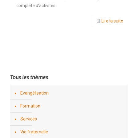
complète d'activités
Lire la suite
Tous les thèmes
Evangélisation
Formation
Services
Vie fraternelle