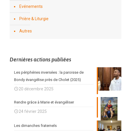
Evénements
Prière & Liturgie
Autres
Dernières actions publiées
Les périphéries inversées : la paroisse de
Bondy évangélise près de Cholet (2025)
20 décembre 2025
Rendre grâce à Marie et évangéliser
24 février 2025
Les dimanches fraternels