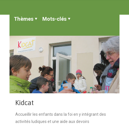
Thèmes
Mots-clés
Kidcat
Accueillir les enfants dans la foi en y intégrant des
activités ludiques et une aide aux devoirs