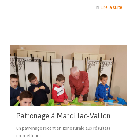
Lire la suite
Patronage à Marcillac-Vallon
un patronage récent en zone rurale aux résultats
prometteurs