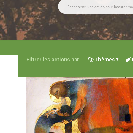
Filtrer les actions par
Thèmes