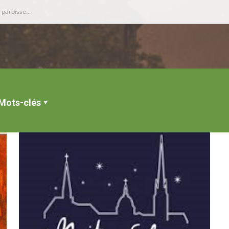
Mots-clés