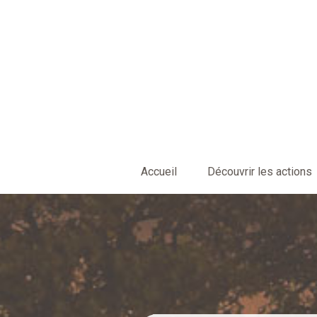
Accueil
Découvrir les actions