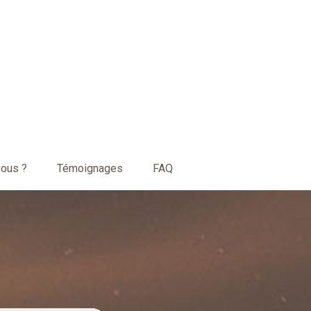
ous ?
Témoignages
FAQ