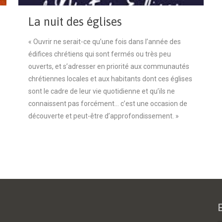
La nuit des églises
« Ouvrir ne serait-ce qu’une fois dans l’année des
édifices chrétiens qui sont fermés ou très peu
ouverts, et s’adresser en priorité aux communautés
chrétiennes locales et aux habitants dont ces églises
sont le cadre de leur vie quotidienne et qu’ils ne
connaissent pas forcément... c’est une occasion de
découverte et peut-être d’approfondissement. »
Lire la suite