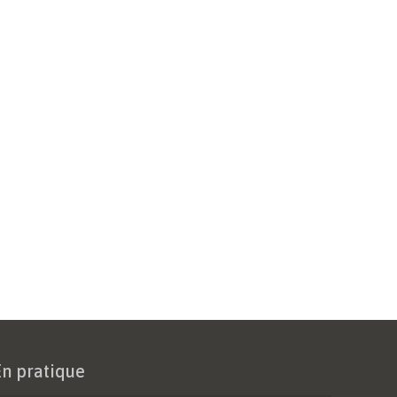
En pratique