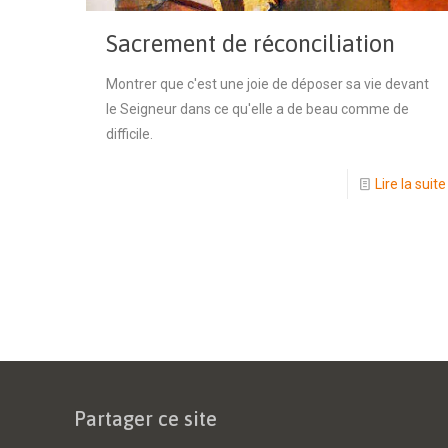
Sacrement de réconciliation
Montrer que c'est une joie de déposer sa vie devant
le Seigneur dans ce qu'elle a de beau comme de
difficile.
Lire la suite
Partager ce site