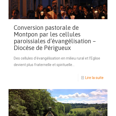
Conversion pastorale de
Montpon par les cellules
paroissiales d’évangélisation –
Diocèse de Périgueux
Des cellules d'évangélisation en milieu rural et l'Eglise
devient plus fraternelle et spirituelle...
Lire la suite