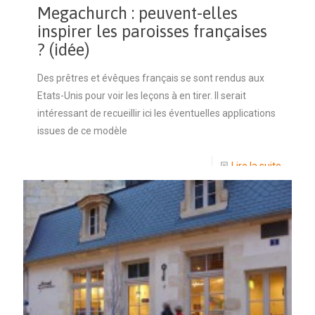
Megachurch : peuvent-elles
inspirer les paroisses françaises
? (idée)
Des prêtres et évêques français se sont rendus aux
Etats-Unis pour voir les leçons à en tirer. Il serait
intéressant de recueillir ici les éventuelles applications
issues de ce modèle
Lire la suite