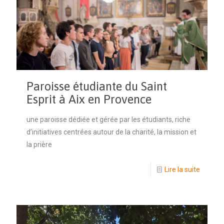
Paroisse étudiante du Saint
Esprit à Aix en Provence
une paroisse dédiée et gérée par les étudiants, riche
d’initiatives centrées autour de la charité, la mission et
la prière
Lire la suite