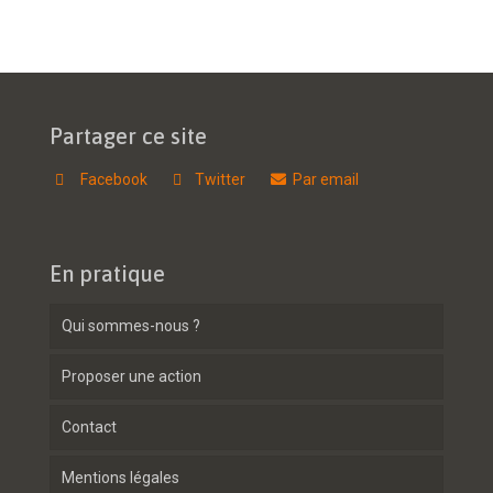
Partager ce site
Facebook
Twitter
Par email
En pratique
Qui sommes-nous ?
Proposer une action
Contact
Mentions légales