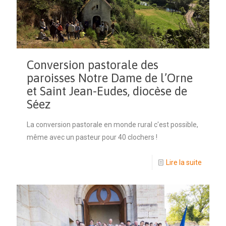
Conversion pastorale des
paroisses Notre Dame de l’Orne
et Saint Jean-Eudes, diocèse de
Séez
La conversion pastorale en monde rural c'est possible,
même avec un pasteur pour 40 clochers !
Lire la suite