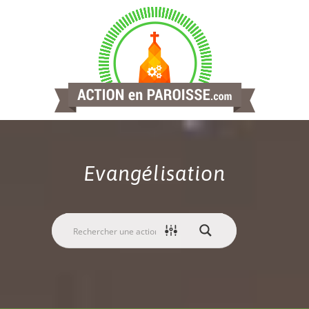
Evangélisation