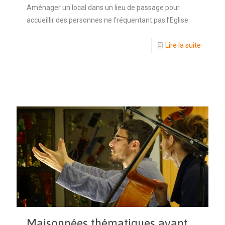
Aménager un local dans un lieu de passage pour
accueillir des personnes ne fréquentant pas l’Eglise.
Lire la suite
Maisonnées thématiques avant