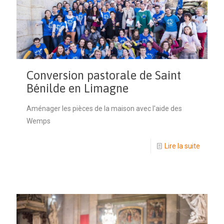
Conversion pastorale de Saint
Bénilde en Limagne
Aménager les pièces de la maison avec l'aide des
Wemps
Lire la suite