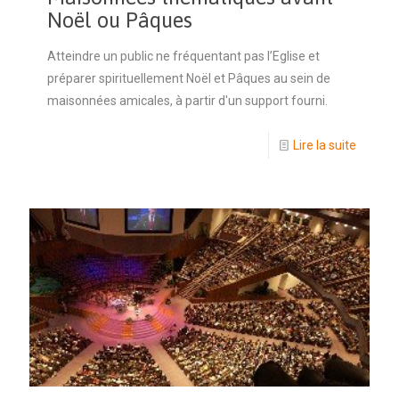
Noël ou Pâques
Atteindre un public ne fréquentant pas l’Eglise et
préparer spirituellement Noël et Pâques au sein de
maisonnées amicales, à partir d'un support fourni.
Lire la suite