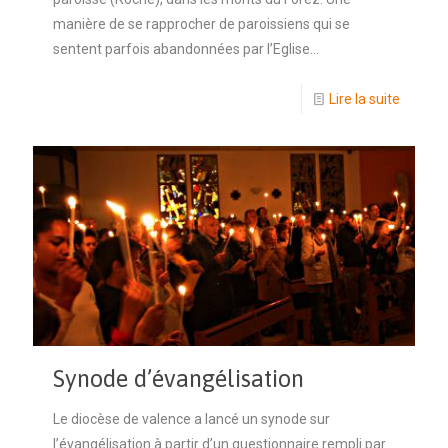
manière de se rapprocher de paroissiens qui se
sentent parfois abandonnées par l’Eglise…
Lire la suite
Synode d’évangélisation
Le diocèse de valence a lancé un synode sur
l’évangélisation à partir d’un questionnaire rempli par