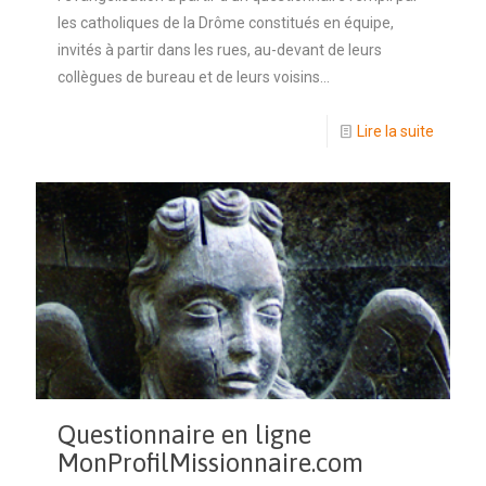
les catholiques de la Drôme constitués en équipe,
invités à partir dans les rues, au-devant de leurs
collègues de bureau et de leurs voisins…
Lire la suite
Questionnaire en ligne
MonProfilMissionnaire.com