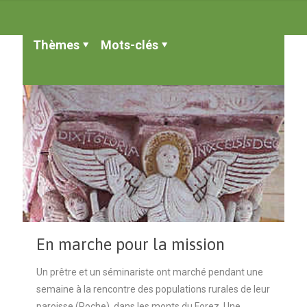
Thèmes
Mots-clés
En marche pour la mission
Un prêtre et un séminariste ont marché pendant une
semaine à la rencontre des populations rurales de leur
paroisse (Roche), dans les monts du Forez. Une