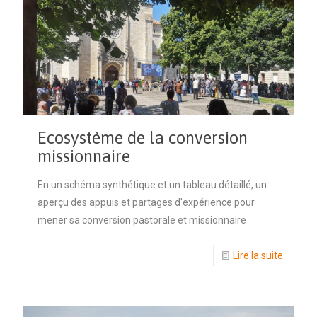
Ecosystème de la conversion
missionnaire
En un schéma synthétique et un tableau détaillé, un
aperçu des appuis et partages d'expérience pour
mener sa conversion pastorale et missionnaire
Lire la suite