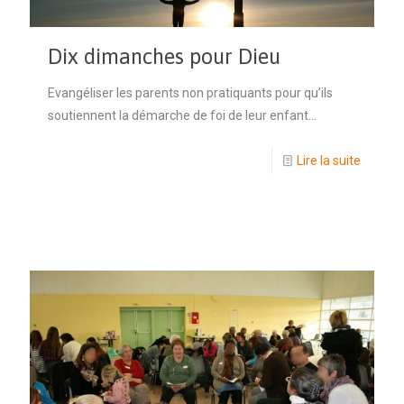
Dix dimanches pour Dieu
Evangéliser les parents non pratiquants pour qu’ils
soutiennent la démarche de foi de leur enfant...
Lire la suite