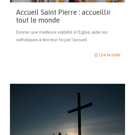
Accueil Saint Pierre : accueillir
tout le monde
Donner une meilleure visibilité à l'Eglise, aider les
catholiques à dire leur foi par l'accueil
Lire la suite