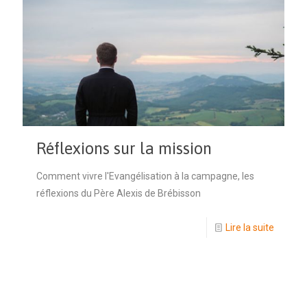
Réflexions sur la mission
Comment vivre l'Evangélisation à la campagne, les
réflexions du Père Alexis de Brébisson
Lire la suite