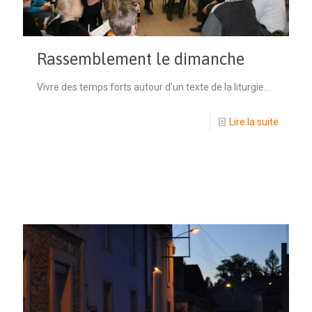
Rassemblement le dimanche
Vivre des temps forts autour d'un texte de la liturgie...
Lire la suite