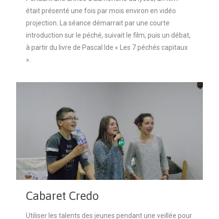
était présenté une fois par mois environ en vidéo
projection. La séance démarrait par une courte
introduction sur le péché, suivait le film, puis un débat,
à partir du livre de Pascal Ide « Les 7 péchés capitaux
».
Lire la suite
Cabaret Credo
Utiliser les talents des jeunes pendant une veillée pour