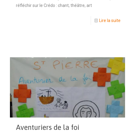
réfléchir sur le Crédo : chant, théâtre, art
Lire la suite
Aventuriers de la foi