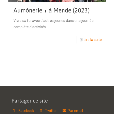
Aumônerie + à Mende (2023)
Vivre sa foi avec d'autres jeunes dans une journée
complète d'activités
Lire la suite
Partager ce site
Facebook
Twitter
Par email