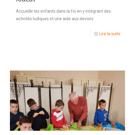
Accueillir les enfants dans la foi en y intégrant des
activités ludiques et une aide aux devoirs
Lire la suite