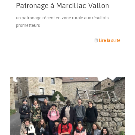
Patronage à Marcillac-Vallon
un patronage récent en zone rurale aux résultats
prometteurs
Lire la suite