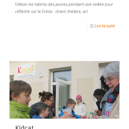
Utiliser les talents des jeunes pendant une veillée pour
réfléchir sur le Crédo : chant, théâtre, art
Lire la suite
Kidcat