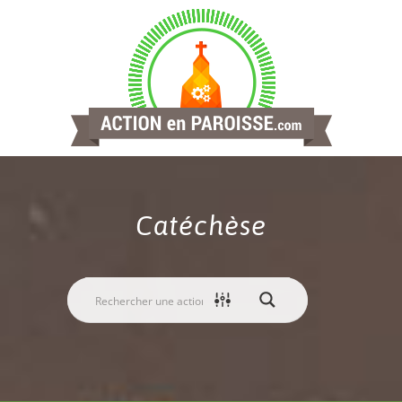
Catéchèse