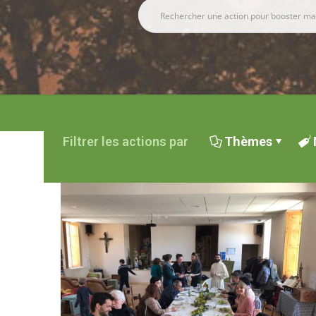
Filtrer les actions par
Thèmes