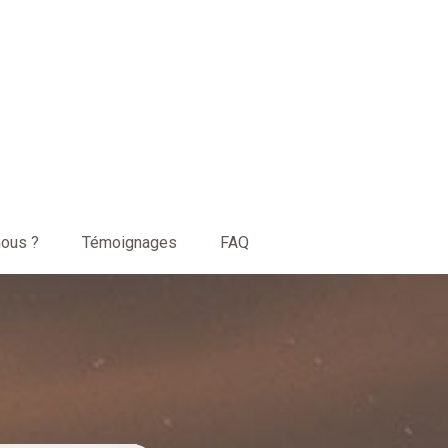
ous ?
Témoignages
FAQ