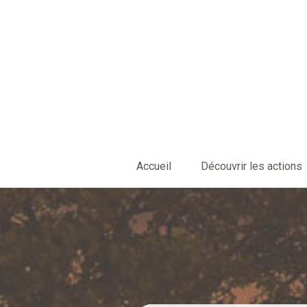
Accueil
Découvrir les actions