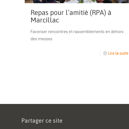
Repas pour l’amitié (RPA) à
Marcillac
Favoriser rencontres et rassemblements en dehors
des messes
Lire la suite
Partager ce site