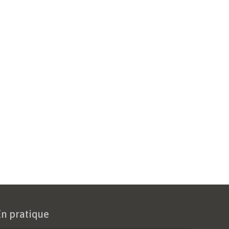
En pratique