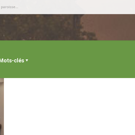
Mots-clés